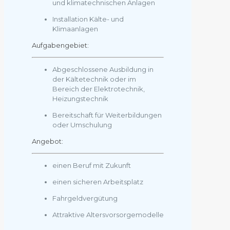
und klimatechnischen Anlagen
Installation Kälte- und
Klimaanlagen
Aufgabengebiet:
Abgeschlossene Ausbildung in
der Kältetechnik oder im
Bereich der Elektrotechnik,
Heizungstechnik
Bereitschaft für Weiterbildungen
oder Umschulung
Angebot:
einen Beruf mit Zukunft
einen sicheren Arbeitsplatz
Fahrgeldvergütung
Attraktive Altersvorsorgemodelle