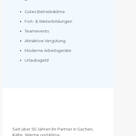
Gutes Betriebsklima
Fort- & Weiterbildungen
Teamevents
Attraktive Vergütung
Moderne Arbeitsgeräte
Urlaubsgeld
Seit über 50 Jahren Ihr Partner in Sachen,
Kälte, Wärme und Klima.