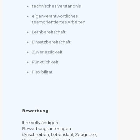
technisches Verständnis
eigenverantwortliches,
teamorientiertes Arbeiten
Lernbereitschaft
Einsatzbereitschaft
Zuverlässigkeit
Pünktlichkeit
Flexibilität
Bewerbung
Ihre vollständigen
Bewerbungsunterlagen
(Anschreiben, Lebenslauf, Zeugnisse,