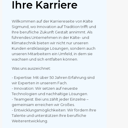
Ihre Karriere
Willkommen auf der Karriereseite von Kälte
Sigmund, wo Innovation auf Tradition trifft und
Ihre berufliche Zukunft Gestalt annimmt. Als
führendes Unternehmen in der Kälte- und
Klimatechnik bieten wir nicht nur unseren
Kunden erstklassige Lösungen, sondern auch
unseren Mitarbeitern ein Umfeld, in dem sie
wachsen und sich entfalten können.
Was uns auszeichnet:
- Expertise: Mit über 50 Jahren Erfahrung sind
wir Experten in unserem Fach.
- Innovation: Wir setzen auf neueste
Technologien und nachhaltige Lösungen.
- Teamgeist: Bei uns zählt jeder Einzelne –
gemeinsam erreichen wir Großes.
- Entwicklungsmöglichkeiten: Wir fördern Ihre
Talente und unterstützen Ihre berufliche
Weiterentwicklung.