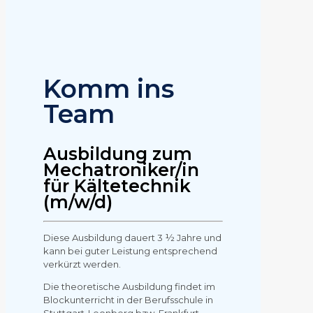
Komm ins
Team
Ausbildung zum
Mechatroniker/in
für Kältetechnik
(m/w/d)
Diese Ausbildung dauert 3 ½ Jahre und
kann bei guter Leistung entsprechend
verkürzt werden.
Die theoretische Ausbildung findet im
Blockunterricht in der Berufsschule in