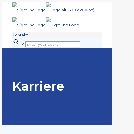
Kontakt
✕
Karriere