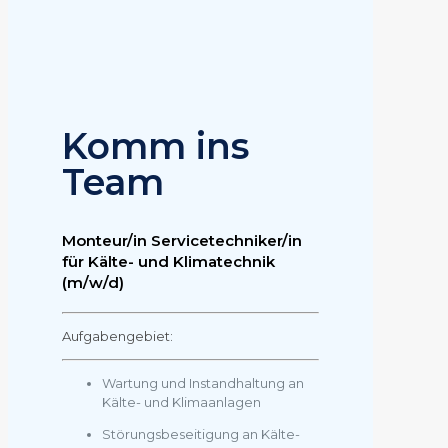
Komm ins
Team
Monteur/in Servicetechniker/in
für Kälte- und Klimatechnik
(m/w/d)
Aufgabengebiet:
Wartung und Instandhaltung an
Kälte- und Klimaanlagen
Störungsbeseitigung an Kälte-